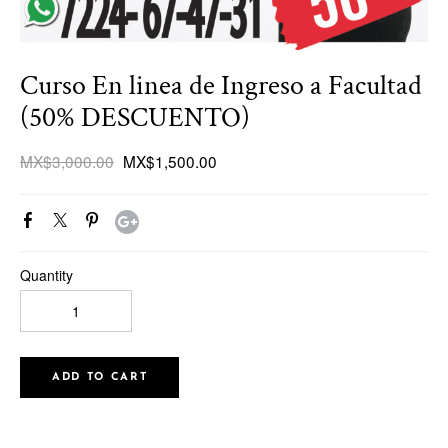
Curso En linea de Ingreso a Facultad
(50% DESCUENTO)
MX$3,000.00
MX$1,500.00
Quantity
ADD TO CART